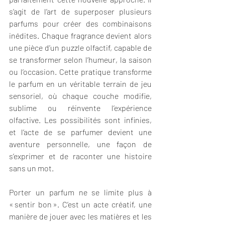
s’agit de l’art de superposer plusieurs 
parfums pour créer des combinaisons 
inédites. Chaque fragrance devient alors 
une pièce d’un puzzle olfactif, capable de 
se transformer selon l’humeur, la saison 
ou l’occasion. Cette pratique transforme 
le parfum en un véritable terrain de jeu 
sensoriel, où chaque couche modifie, 
sublime ou réinvente l’expérience 
olfactive. Les possibilités sont infinies, 
et l’acte de se parfumer devient une 
aventure personnelle, une façon de 
s’exprimer et de raconter une histoire 
sans un mot.
Porter un parfum ne se limite plus à 
« sentir bon ». C’est un acte créatif, une 
manière de jouer avec les matières et les 